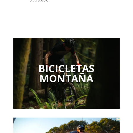
BICICLETAS
MONTAÑA