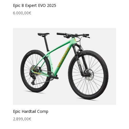
Epic 8 Expert EVO 2025
6.000,00
€
Epic Hardtail Comp
2.899,00
€