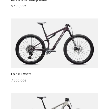
5.500,00
€
Epic 8 Expert
7.300,00
€