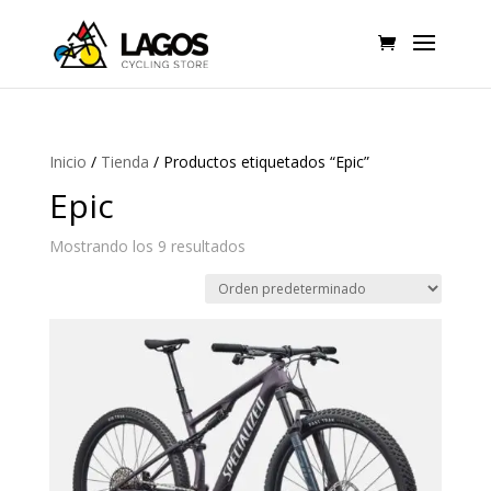
Inicio
/
Tienda
/ Productos etiquetados “Epic”
Epic
Mostrando los 9 resultados