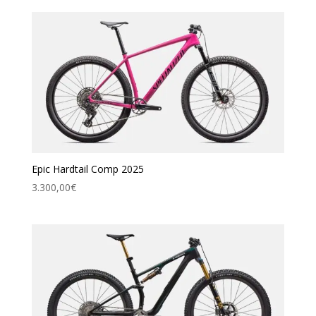
Epic Hardtail Comp 2025
3.300,00
€