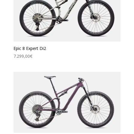
Epic 8 Expert Di2
7.299,00
€