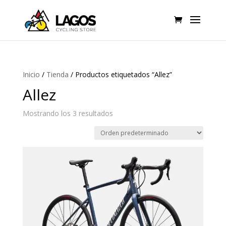
Inicio
/
Tienda
/ Productos etiquetados “Allez”
Allez
Mostrando los 3 resultados