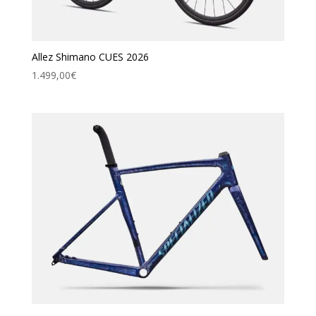
Allez Shimano CUES 2026
1.499,00
€