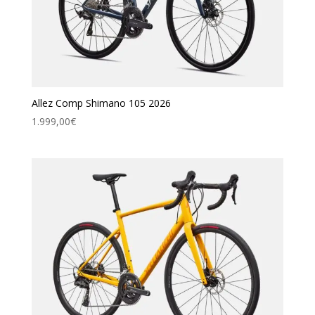
Allez Comp Shimano 105 2026
1.999,00
€