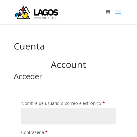
Cuenta
Account
Acceder
Obligatorio
Nombre de usuario o correo electrónico
*
Obligatorio
Contraseña
*