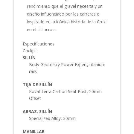
rendimiento que el gravel necesita y un
diseño influenciado por las carreras e
inspirado en la icónica historia de la Crux
en el ciclocross.
Especificaciones
Cockpit
SILLÍN
Body Geometry Power Expert, titanium
rails
TIJA DE SILLÍN
Roval Terra Carbon Seat Post, 20mm
Offset
ABRAZ. SILLÍN
Specialized Alloy, 30mm
MANILLAR