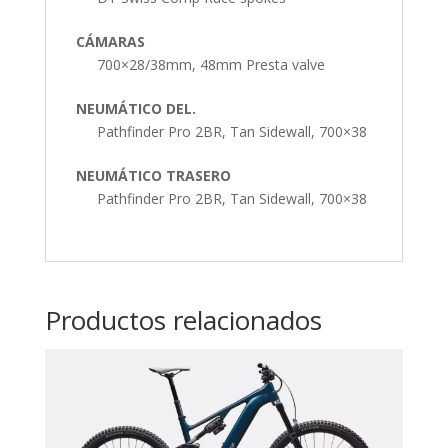
CÁMARAS
700×28/38mm, 48mm Presta valve
NEUMÁTICO DEL.
Pathfinder Pro 2BR, Tan Sidewall, 700×38
NEUMÁTICO TRASERO
Pathfinder Pro 2BR, Tan Sidewall, 700×38
Productos relacionados