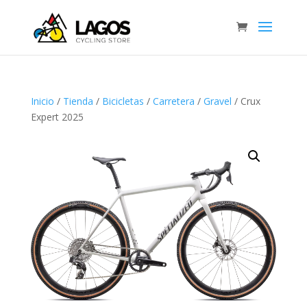
Inicio
/
Tienda
/
Bicicletas
/
Carretera
/
Gravel
/ Crux
Expert 2025