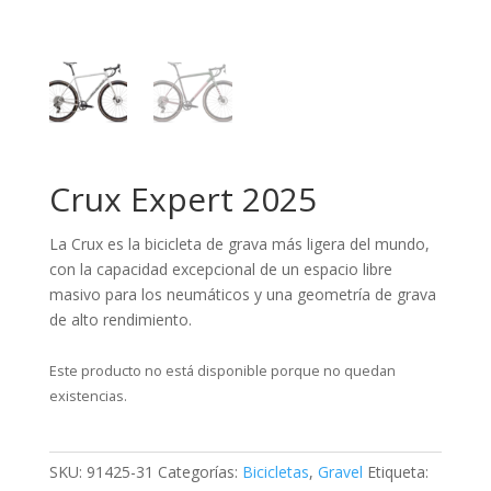
Crux Expert 2025
La Crux es la bicicleta de grava más ligera del mundo,
con la capacidad excepcional de un espacio libre
masivo para los neumáticos y una geometría de grava
de alto rendimiento.
Este producto no está disponible porque no quedan
existencias.
SKU:
91425-31
Categorías:
Bicicletas
,
Gravel
Etiqueta: