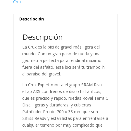
Crux
Descripción
Descripción
La Crux es la bici de gravel más ligera del
mundo. Con un gran paso de rueda y una
geometría perfecta para rendir al máximo
fuera del asfalto, esta bici será tu trampolín
al paraíso del gravel.
La Crux Expert monta el grupo SRAM Rival
eTap AXS con frenos de disco hidráulicos,
que es preciso y rápido, ruedas Roval Terra C
Disc, ligeras y duraderas, y cubiertas
Pathfinder Pro de 700 x 38 mm que son
2Bliss Ready y están listas para enfrentarse a
cualquier terreno por muy complicado que