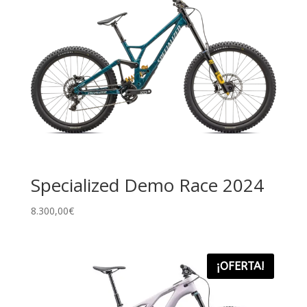
Specialized Demo Race 2024
8.300,00
€
¡OFERTA!