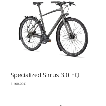
Specialized Sirrus 3.0 EQ
1.100,00
€