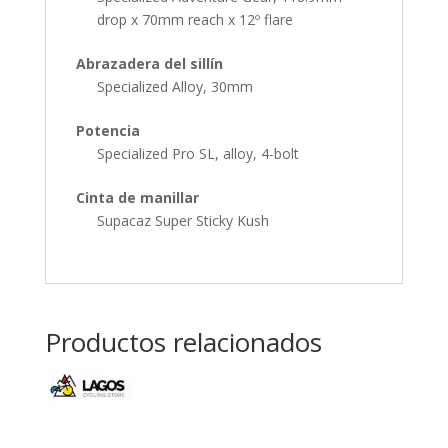
drop x 70mm reach x 12º flare
Abrazadera del sillín
Specialized Alloy, 30mm
Potencia
Specialized Pro SL, alloy, 4-bolt
Cinta de manillar
Supacaz Super Sticky Kush
Productos relacionados