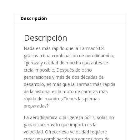
Descripción
Descripción
Nada es más rápido que la Tarmac SL8
gracias a una combinación de aerodinámica,
ligereza y calidad de marcha que antes se
creía imposible. Después de ocho
generaciones y más de dos décadas de
desarrollo, es más que la Tarmac más rápida
de la historia: es la moto de carreras más
rápida del mundo. ¿Tienes las piernas
preparadas?
La aerodinámica o la ligereza por sí solas no
ganan carreras: lo que importa es la
velocidad. Ofrecer esa velocidad requiere
crear una combinación sin concesiones de