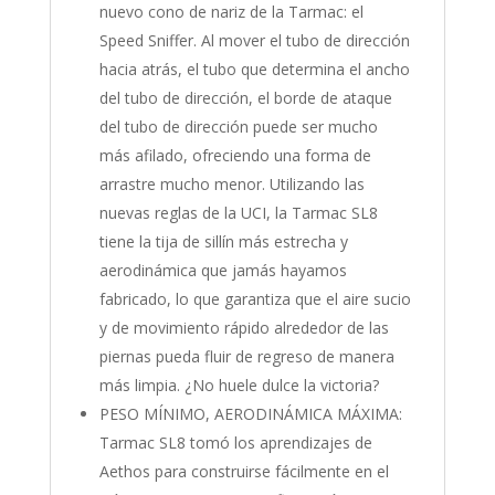
nuevo cono de nariz de la Tarmac: el
Speed Sniffer. Al mover el tubo de dirección
hacia atrás, el tubo que determina el ancho
del tubo de dirección, el borde de ataque
del tubo de dirección puede ser mucho
más afilado, ofreciendo una forma de
arrastre mucho menor. Utilizando las
nuevas reglas de la UCI, la Tarmac SL8
tiene la tija de sillín más estrecha y
aerodinámica que jamás hayamos
fabricado, lo que garantiza que el aire sucio
y de movimiento rápido alrededor de las
piernas pueda fluir de regreso de manera
más limpia. ¿No huele dulce la victoria?
PESO MÍNIMO, AERODINÁMICA MÁXIMA:
Tarmac SL8 tomó los aprendizajes de
Aethos para construirse fácilmente en el