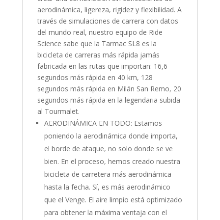
aerodinámica, ligereza, rigidez y flexibilidad. A
través de simulaciones de carrera con datos
del mundo real, nuestro equipo de Ride
Science sabe que la Tarmac SL8 es la
bicicleta de carreras más rápida jamás
fabricada en las rutas que importan: 16,6
segundos más rápida en 40 km, 128
segundos más rápida en Milán San Remo, 20
segundos más rápida en la legendaria subida
al Tourmalet.
AERODINÁMICA EN TODO: Estamos
poniendo la aerodinámica donde importa,
el borde de ataque, no solo donde se ve
bien. En el proceso, hemos creado nuestra
bicicleta de carretera más aerodinámica
hasta la fecha. Sí, es más aerodinámico
que el Venge. El aire limpio está optimizado
para obtener la máxima ventaja con el