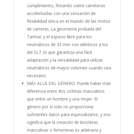
cumplimiento, flotando sobre carreteras
accidentadas con una sensación de
flexibilidad única en el mundo de las motos
de carreras. La geometría probada del
Tarmac y el espacio libre para los
neumáticos de 32 mm son idénticos a los
del SL7, lo que garantiza una fácil
adaptación y la versatilidad para utilizar
neumáticos de mayor volumen cuando sea
necesario.
MÁS ALLÁ DEL GÉNERO: Puede haber más
diferencia entre dos ciclistas masculinos
que entre un hombre y una mujer. El
género por sí solo no proporciona
suficientes datos para especializarse, y eso
significa que la creación de bicicletas
masculinas o femeninas es arbitraria y