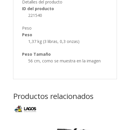
Detalles del producto
ID del producto
221540
Peso
Peso
1,37 kg (3 libras, 0,3 onzas)
Peso Tamaño
56 cm, como se muestra en la imagen
Productos relacionados