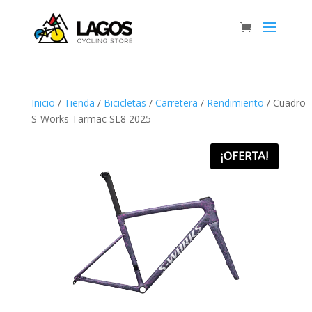
Inicio
/
Tienda
/
Bicicletas
/
Carretera
/
Rendimiento
/ Cuadro
S-Works Tarmac SL8 2025
¡OFERTA!