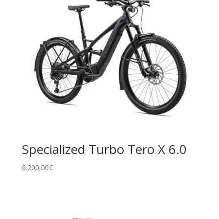
Specialized Turbo Tero X 6.0
6.200,00
€