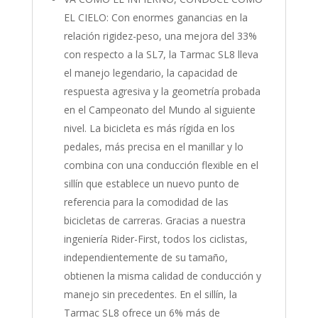
EL CIELO: Con enormes ganancias en la
relación rigidez-peso, una mejora del 33%
con respecto a la SL7, la Tarmac SL8 lleva
el manejo legendario, la capacidad de
respuesta agresiva y la geometría probada
en el Campeonato del Mundo al siguiente
nivel. La bicicleta es más rígida en los
pedales, más precisa en el manillar y lo
combina con una conducción flexible en el
sillín que establece un nuevo punto de
referencia para la comodidad de las
bicicletas de carreras. Gracias a nuestra
ingeniería Rider-First, todos los ciclistas,
independientemente de su tamaño,
obtienen la misma calidad de conducción y
manejo sin precedentes. En el sillín, la
Tarmac SL8 ofrece un 6% más de