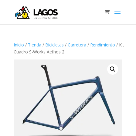
Inicio
/
Tienda
/
Bicicletas
/
Carretera
/
Rendimiento
/ Kit
Cuadro S-Works Aethos 2