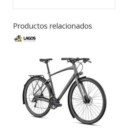
Productos relacionados