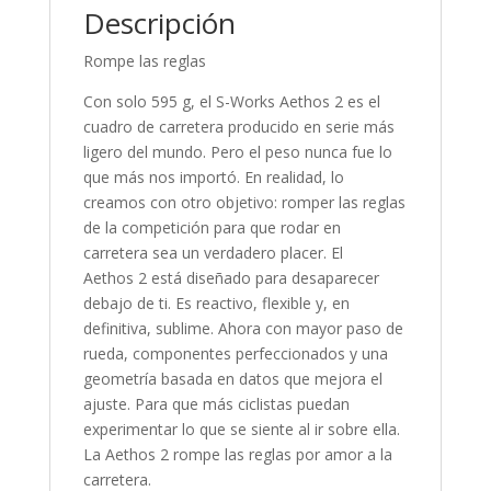
Descripción
Rompe las reglas
Con solo 595 g, el S-Works Aethos 2 es el
cuadro de carretera producido en serie más
ligero del mundo. Pero el peso nunca fue lo
que más nos importó. En realidad, lo
creamos con otro objetivo: romper las reglas
de la competición para que rodar en
carretera sea un verdadero placer. El
Aethos 2 está diseñado para desaparecer
debajo de ti. Es reactivo, flexible y, en
definitiva, sublime. Ahora con mayor paso de
rueda, componentes perfeccionados y una
geometría basada en datos que mejora el
ajuste. Para que más ciclistas puedan
experimentar lo que se siente al ir sobre ella.
La Aethos 2 rompe las reglas por amor a la
carretera.