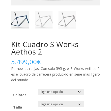
Kit Cuadro S-Works
Aethos 2
5.499,00
€
Rompe las reglas. Con solo 595 g, el S-Works Aethos 2
es el cuadro de carretera producido en serie más ligero
del mundo.
Colores
Talla