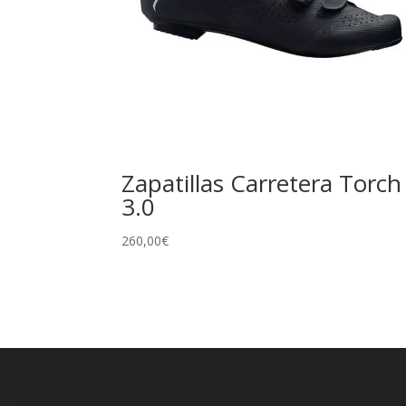
Zapatillas Carretera Torch
3.0
260,00
€