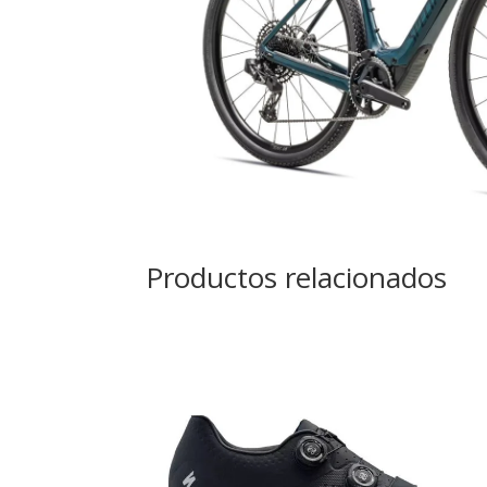
Productos relacionados